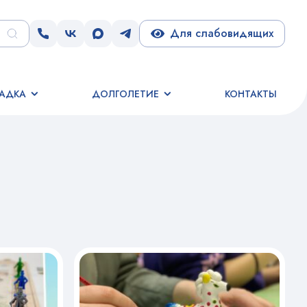
Для слабовидящих
АДКА
ДОЛГОЛЕТИЕ
КОНТАКТЫ