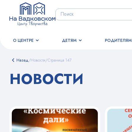
О ЦЕНТРЕ
ДЕТЯМ
РОДИТЕЛЯМ
Назад
/
Новости
/
Страница 147
НОВОСТИ