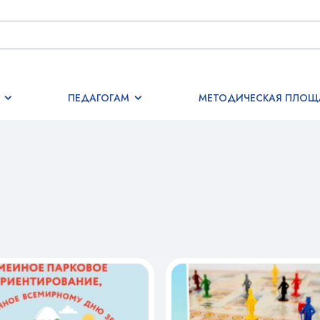
ПЕДАГОГАМ
МЕТОДИЧЕСКАЯ ПЛОЩ