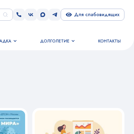
Для слабовидящих
АДКА
ДОЛГОЛЕТИЕ
КОНТАКТЫ