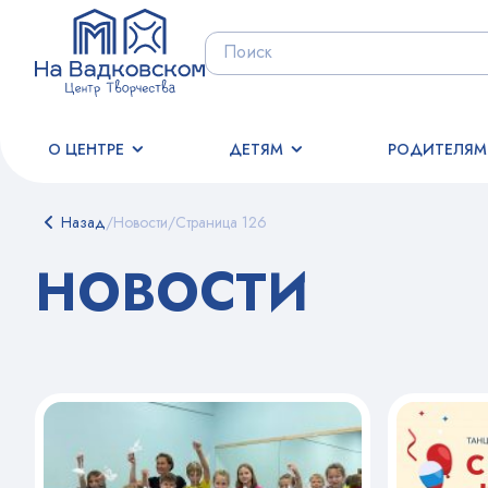
О ЦЕНТРЕ
ДЕТЯМ
РОДИТЕЛЯМ
Назад
/
Новости
/
Страница 126
НОВОСТИ