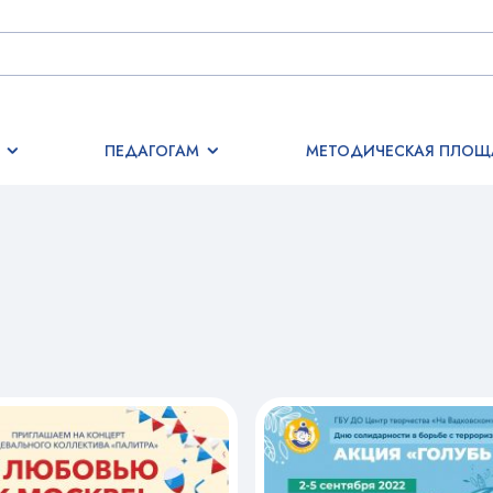
ПЕДАГОГАМ
МЕТОДИЧЕСКАЯ ПЛОЩ