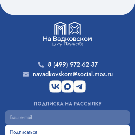
8 (499) 972-62-37
navadkovskom@social.mos.ru
ПОДПИСКА НА РАССЫЛКУ