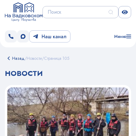
Наш канал
Меню
Назад
/
Новости
/
Страница 105
НОВОСТИ