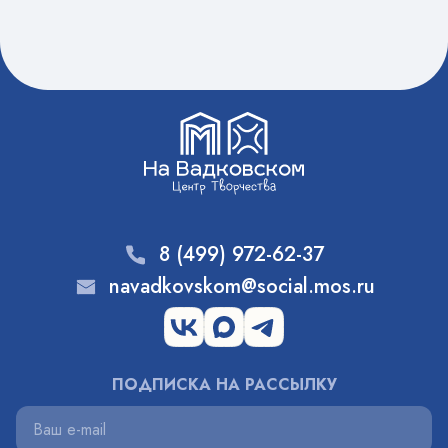
8 (499) 972-62-37
navadkovskom@social.mos.ru
ПОДПИСКА НА РАССЫЛКУ