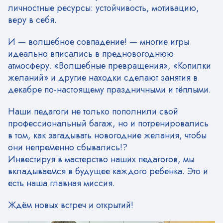
личностные ресурсы: устойчивость, мотивацию,
веру в себя.
И — волшебное совпадение! — многие игры
идеально вписались в предновогоднюю
атмосферу. «Волшебные превращения», «Копилки
желаний» и другие находки сделают занятия в
декабре по-настоящему праздничными и тёплыми.
Наши педагоги не только пополнили свой
профессиональный багаж, но и потренировались
в том, как загадывать новогодние желания, чтобы
они непременно сбывались!?
Инвестируя в мастерство наших педагогов, мы
вкладываемся в будущее каждого ребенка. Это и
есть наша главная миссия.
Ждём новых встреч и открытий!