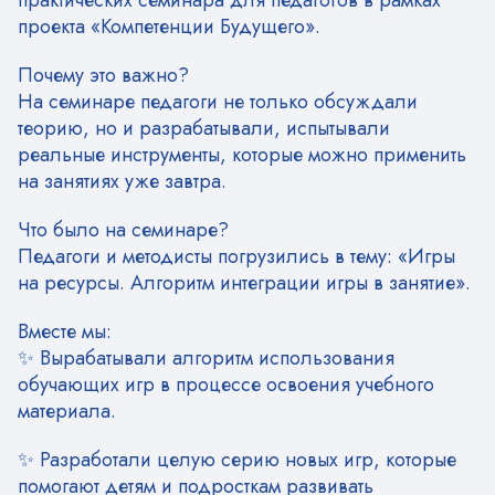
практических семинара для педагогов в рамках
проекта «Компетенции Будущего».
Почему это важно?
На семинаре педагоги не только обсуждали
теорию, но и разрабатывали, испытывали
реальные инструменты, которые можно применить
на занятиях уже завтра.
Что было на семинаре?
Педагоги и методисты погрузились в тему: «Игры
на ресурсы. Алгоритм интеграции игры в занятие».
Вместе мы:
✨ Вырабатывали алгоритм использования
обучающих игр в процессе освоения учебного
материала.
✨ Разработали целую серию новых игр, которые
помогают детям и подросткам развивать