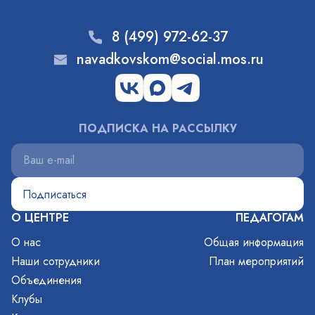
8 (499) 972-62-37
navadkovskom@social.mos.ru
ПОДПИСКА НА РАССЫЛКУ
О ЦЕНТРЕ
ПЕДАГОГАМ
О нас
Общая информация
Наши сотрудники
План мероприятий
Объединения
Клубы