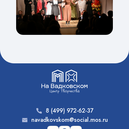
8 (499) 972-62-37
navadkovskom@social.mos.ru