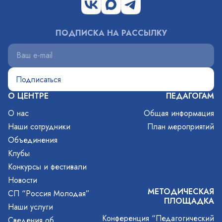
ПОДПИСКА НА РАССЫЛКУ
О ЦЕНТРЕ
ПЕДАГОГАМ
О нас
Общая информация
Наши сотрудники
План мероприятий
Объединения
Клубы
Конкурсы и фестивали
Новости
МЕТОДИЧЕСКАЯ
СП “Россия Молодая”
ПЛОЩАДКА
Наши услуги
Конференция “Педагогический
Сведения об