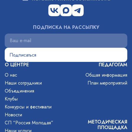
ПОДПИСКА НА РАССЫЛКУ
О ЦЕНТРЕ
ПЕДАГОГАМ
О нас
Общая информация
Наши сотрудники
План мероприятий
Объединения
Клубы
Конкурсы и фестивали
Новости
МЕТОДИЧЕСКАЯ
СП “Россия Молодая”
ПЛОЩАДКА
Наши услуги