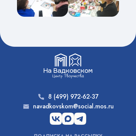
8 (499) 972-62-37
navadkovskom@social.mos.ru