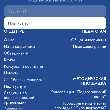
ПОДПИСКА НА РАССЫЛКУ
О ЦЕНТРЕ
ПЕДАГОГАМ
О нас
Общая информация
Наши сотрудники
План мероприятий
Объединения
Клубы
Конкурсы и фестивали
Новости
МЕТОДИЧЕСКАЯ
СП “Россия Молодая”
ПЛОЩАДКА
Наши услуги
Конференция “Педагогический
Сведения об
поиск”
образовательной
организации
Городская методическая
площадка “Сила творчества”
Документы