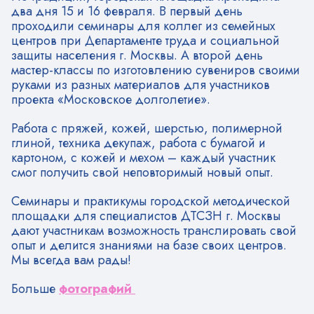
два дня 15 и 16 февраля. В первый день
проходили семинары для коллег из семейных
центров при Департаменте труда и социальной
защиты населения г. Москвы. А второй день
мастер-классы по изготовлению сувениров своими
руками из разных материалов для участников
проекта «Московское долголетие».
Работа с пряжей, кожей, шерстью, полимерной
глиной, техника декупаж, работа с бумагой и
картоном, с кожей и мехом – каждый участник
смог получить свой неповторимый новый опыт.
Семинары и практикумы городской методической
площадки для специалистов ДТСЗН г. Москвы
дают участникам возможность транслировать свой
опыт и делится знаниями на базе своих центров.
Мы всегда вам рады!
Больше
фотографий