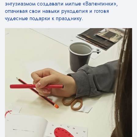
энтузиазмом создавали милые «Валентинки»,
оттачивая свои навыки рукоделия и готовя
чудесные подарки к празднику.