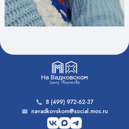
8 (499) 972-62-37
navadkovskom@social.mos.ru