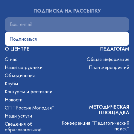
ПОДПИСКА НА РАССЫЛКУ
О ЦЕНТРЕ
ПЕДАГОГАМ
О нас
Общая информация
Наши сотрудники
План мероприятий
Объединения
Клубы
Конкурсы и фестивали
Новости
МЕТОДИЧЕСКАЯ
СП “Россия Молодая”
ПЛОЩАДКА
Наши услуги
Конференция “Педагогический
Сведения об
поиск”
образовательной