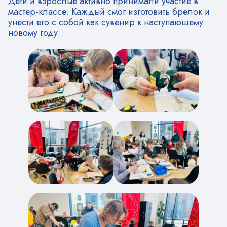
Дети и взрослые активно принимали участие в
мастер-классе. Каждый смог изготовить брелок и
унести его с собой как сувенир к наступающему
новому году.