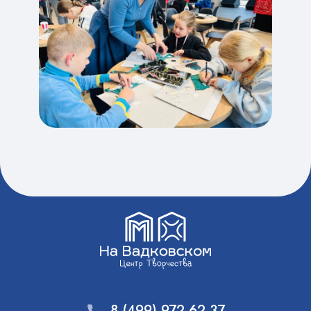
8 (499) 972-62-37