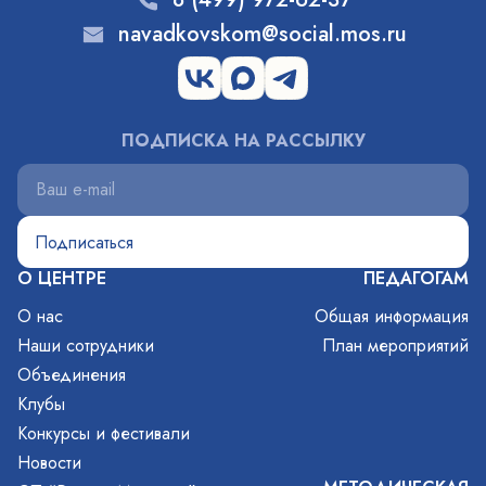
navadkovskom@social.mos.ru
ПОДПИСКА НА РАССЫЛКУ
О ЦЕНТРЕ
ПЕДАГОГАМ
О нас
Общая информация
Наши сотрудники
План мероприятий
Объединения
Клубы
Конкурсы и фестивали
Новости