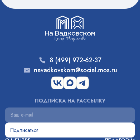
8 (499) 972-62-37
navadkovskom@social.mos.ru
ПОДПИСКА НА РАССЫЛКУ