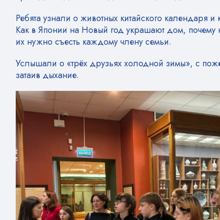
Ребята узнали о животных китайского календаря и 
Как в Японии на Новый год украшают дом, почему 
их нужно съесть каждому члену семьи.
Услышали о «трёх друзьях холодной зимы», с поже
затаив дыхание.