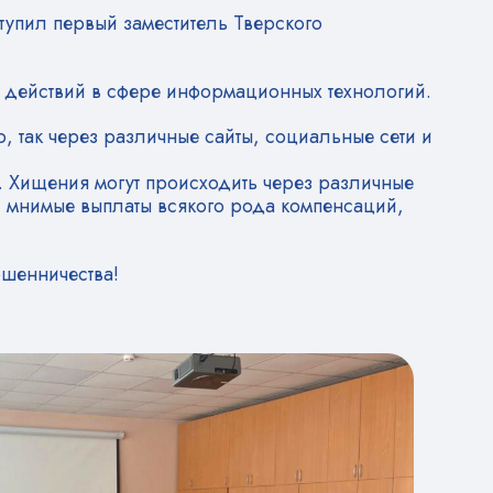
упил первый заместитель Тверского
х действий в сфере информационных технологий.
, так через различные сайты, социальные сети и
. Хищения могут происходить через различные
, мнимые выплаты всякого рода компенсаций,
ошенничества!