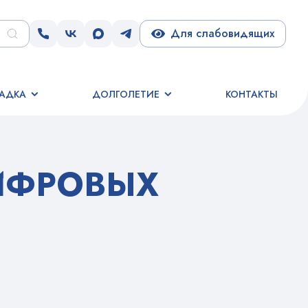
Для слабовидящих
АДКА
ДОЛГОЛЕТИЕ
КОНТАКТЫ
ИФРОВЫХ