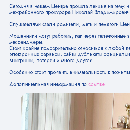
Сегодня в нашем Центре прошла лекция на тему: 
межрайонного прокурора Николай Владимирович
Слушателями стали родители, дети и педагоги Цен
Мошенники могут работать, как через телефонные з
мессенджеры.
Стоит крайне подозрительно относиться к любой 
электронные сервисы, сайты дубликаты официальн
выигрыши, лотереи и много другое.
Особенно стоит проявить внимательность к пожилы
Дополнительная информация по
ссылке