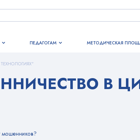
ПЕДАГОГАМ
МЕТОДИЧЕСКАЯ ПЛОЩ
 ТЕХНОЛОГИЯХ"
ННИЧЕСТВО В Ц
от мошенников?