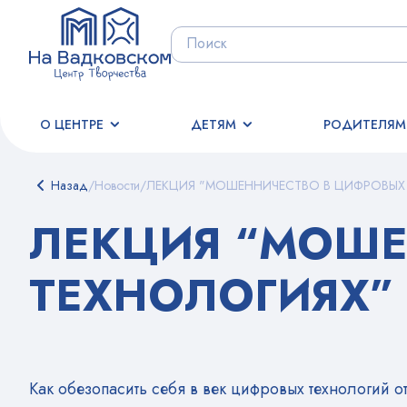
О ЦЕНТРЕ
ДЕТЯМ
РОДИТЕЛЯМ
Назад
/
Новости
/
ЛЕКЦИЯ "МОШЕННИЧЕСТВО В ЦИФРОВЫХ
ЛЕКЦИЯ “МОШЕ
ТЕХНОЛОГИЯХ”
Как обезопасить себя в век цифровых технологий 