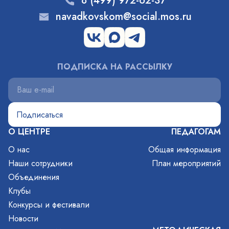
8 (499) 972-62-37
navadkovskom@social.mos.ru
ПОДПИСКА НА РАССЫЛКУ
О ЦЕНТРЕ
ПЕДАГОГАМ
О нас
Общая информация
Наши сотрудники
План мероприятий
Объединения
Клубы
Конкурсы и фестивали
Новости