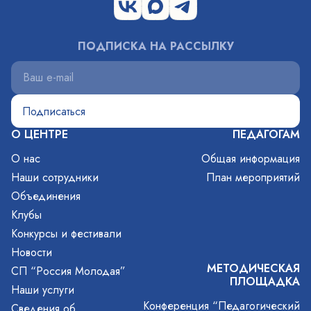
ПОДПИСКА НА РАССЫЛКУ
О ЦЕНТРЕ
ПЕДАГОГАМ
О нас
Общая информация
Наши сотрудники
План мероприятий
Объединения
Клубы
Конкурсы и фестивали
Новости
МЕТОДИЧЕСКАЯ
СП “Россия Молодая”
ПЛОЩАДКА
Наши услуги
Конференция “Педагогический
Сведения об