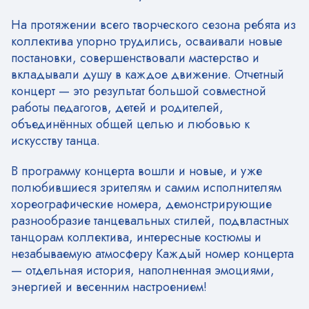
На протяжении всего творческого сезона ребята из
коллектива упорно трудились, осваивали новые
постановки, совершенствовали мастерство и
вкладывали душу в каждое движение. Отчетный
концерт — это результат большой совместной
работы педагогов, детей и родителей,
объединённых общей целью и любовью к
искусству танца.
В программу концерта вошли и новые, и уже
полюбившиеся зрителям и самим исполнителям
хореографические номера, демонстрирующие
разнообразие танцевальных стилей, подвластных
танцорам коллектива, интересные костюмы и
незабываемую атмосферу Каждый номер концерта
— отдельная история, наполненная эмоциями,
энергией и весенним настроением!