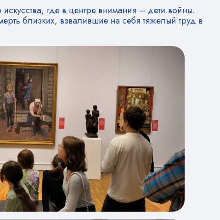
искусства, где в центре внимания – дети войны.
ерть близких, взвалившие на себя тяжелый труд в