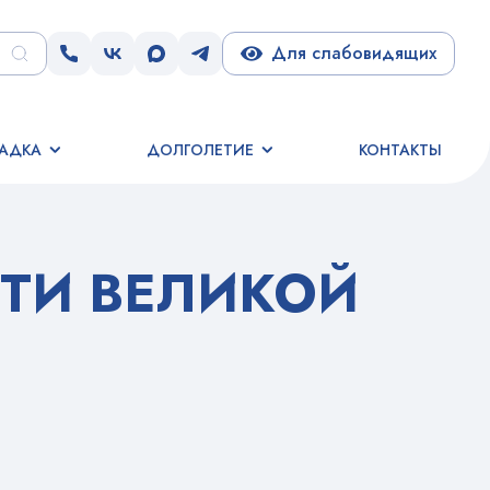
Для слабовидящих
АДКА
ДОЛГОЛЕТИЕ
КОНТАКТЫ
ЕТИ ВЕЛИКОЙ