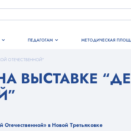
ПЕДАГОГАМ
МЕТОДИЧЕСКАЯ ПЛОЩ
ИКОЙ ОТЕЧЕСТВЕННОЙ"
НА ВЫСТАВКЕ “Д
Й”
й Отечественной» в Новой Третьяковке