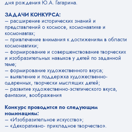
дня рождения Ю.А. Гагарина.
ЗАДАЧИ КОНКУРСА:
– расширение исторических знаний и
представлений о космосе, космонавтике и
космонавтах;
– привлечение внимания к достижениям в области
космонавтики;
– формирование и совершенствование творческих
и изобразительных навыков у детей по заданной
теме;
– формирование художественного вкуса;
– выявление и поддержка художественно-
одаренных, творчески мыслящих детей;
– развитие художественно-эстетического вкуса,
фантазии, воображения
Конкурс проводится по следующим
номинациям:
– «Изобразительное искусство»;
– «Декоративно- прикладное творчество».