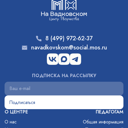
8 (499) 972-62-37
navadkovskom@social.mos.ru
ПОДПИСКА НА РАССЫЛКУ
О ЦЕНТРЕ
ПЕДАГОГАМ
О нас
Общая информация