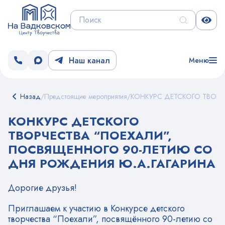
Наш канал
Меню
Назад
/
Предстоящие мероприятия
/
КОНКУРС ДЕТСКОГО ТВОРЧ
КОНКУРС ДЕТСКОГО
ТВОРЧЕСТВА “ПОЕХАЛИ”,
ПОСВЯЩЕННОГО 90-ЛЕТИЮ СО
ДНЯ РОЖДЕНИЯ Ю.А.ГАГАРИНА
Дорогие друзья!
Приглашаем к участию в Конкурсе детского
творчества “Поехали”, посвящённого 90-летию со