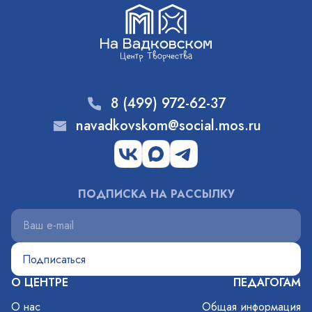
8 (499) 972-62-37
navadkovskom@social.mos.ru
ПОДПИСКА НА РАССЫЛКУ
О ЦЕНТРЕ
ПЕДАГОГАМ
О нас
Общая информация