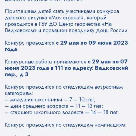
Приглашаем детей стать участниками конкурса
детского рисунка «Моя страна!», который
проводится в ГБУ ДО Центр творчества «На
Вадковском» и посвящен празднику День России.
Конкурс проводится
с 29 мая по 09 июня 2023
года
.
Конкурсные работы принимаются
с 29 мая по 07
июня 2023 года
в 111 по адресу: Вадковский
пер., д 3
Конкурс проводится по следующим возрастным
категориям:
– младшие школьники – 7 – 10 лет;
– дети среднего возраста – 11 – 13 лет;
– старшего школьного возраста – 14 – 18 лет.
Конкурс проводится по следующим номинациям: