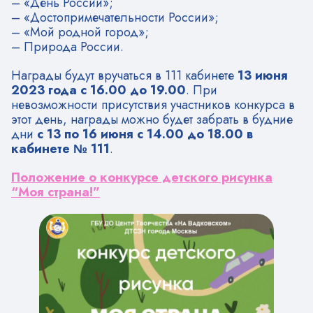
– «День России»;
– «Достопримечательности России»;
– «Мой родной город»;
– Природа России.
Награды будут вручаться в 111 кабинете
13 июня
2023 года с 16.00 до 19.00
. При
невозможности присутствия участников конкурса в
этот день, награды можно будет забрать в будние
дни
с 13 по 16 июня с 14.00 до 18.00 в
кабинете № 111
.
Положение о конкурсе детского рисунка
“Моя страна!”