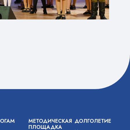
ГОГАМ
МЕТОДИЧЕСКАЯ
ДОЛГОЛЕТИЕ
ПЛОЩАДКА