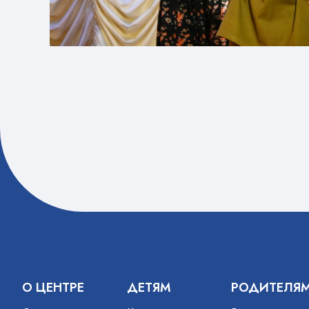
О ЦЕНТРЕ
ДЕТЯМ
РОДИТЕЛЯ