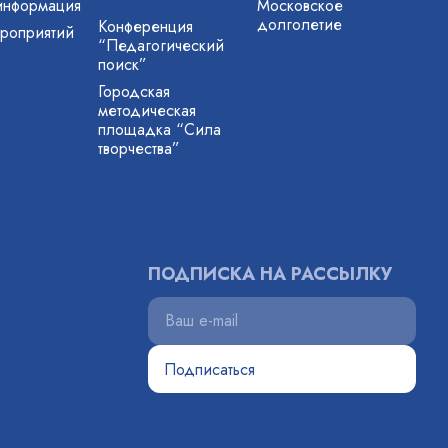
информация
Московское
долголетие
Конференция
роприятий
“Педагогический
поиск”
Городская
методическая
площадка “Сила
творчества”
ПОДПИСКА НА РАССЫЛКУ