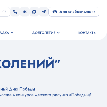
Для слабовидящих
АДКА
ДОЛГОЛЕТИЕ
КОНТАКТЫ
КОЛЕНИЙ”
щенный Дню Победы
частие в конкурсе детского рисунка «Победный