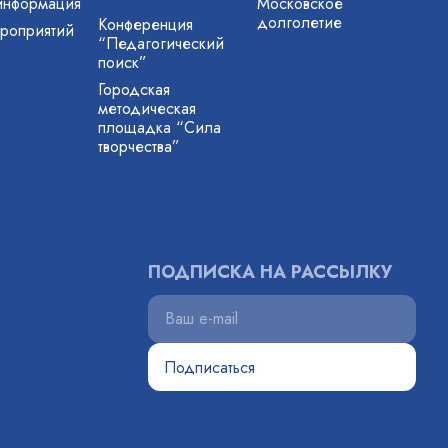
информация
Московское
долголетие
Конференция
роприятий
“Педагогический
поиск”
Городская
методическая
площадка “Сила
творчества”
ПОДПИСКА НА РАССЫЛКУ