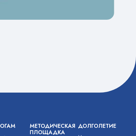
ГОГАМ
МЕТОДИЧЕСКАЯ
ДОЛГОЛЕТИЕ
ПЛОЩАДКА