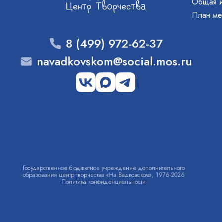
Общая 
План ме
8 (499) 972-62-37
navadkovskom@social.mos.ru
Государственное бюджетное учреждение дополнительного
образования центр творчества «На Вадковском», 1976-2026
Политика конфиденциальности