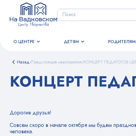
О ЦЕНТРЕ
ДЕТЯМ
РОДИТЕЛЯМ
Назад
/
Предстоящие мероприятия
/
КОНЦЕРТ ПЕДАГОГОВ ЦЕ
КОНЦЕРТ ПЕДАГ
Дорогие друзья!
Совсем скоро в начале октября мы будем праздно
человека.