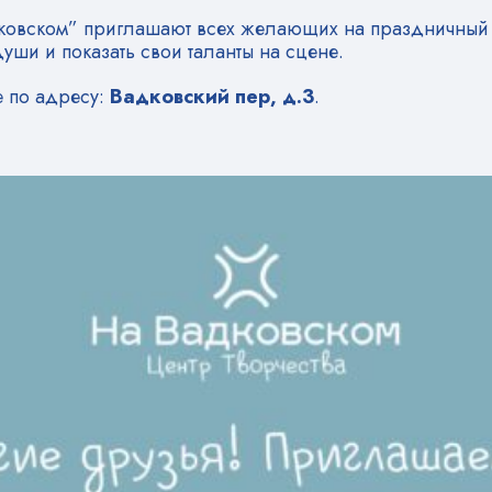
адковском” приглашают всех желающих на праздничный
уши и показать свои таланты на сцене.
е по адресу:
Вадковский пер, д.3
.