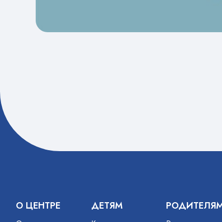
О ЦЕНТРЕ
ДЕТЯМ
РОДИТЕЛЯ