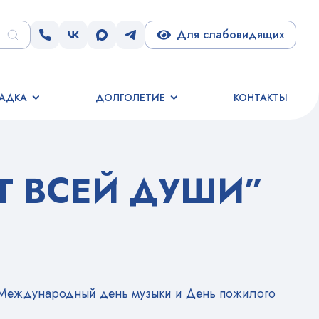
Для слабовидящих
АДКА
ДОЛГОЛЕТИЕ
КОНТАКТЫ
Т ВСЕЙ ДУШИ”
я, Международный день музыки и День пожилого