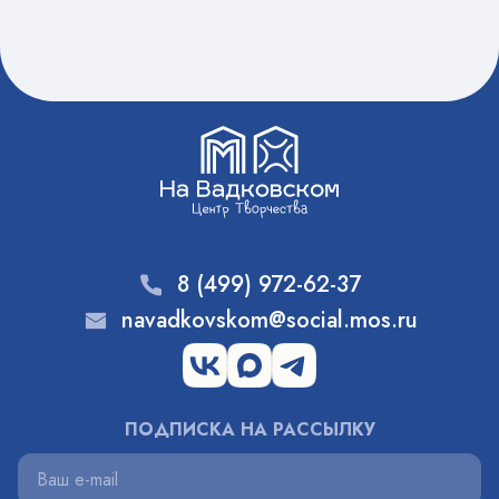
8 (499) 972-62-37
navadkovskom@social.mos.ru
ПОДПИСКА НА РАССЫЛКУ