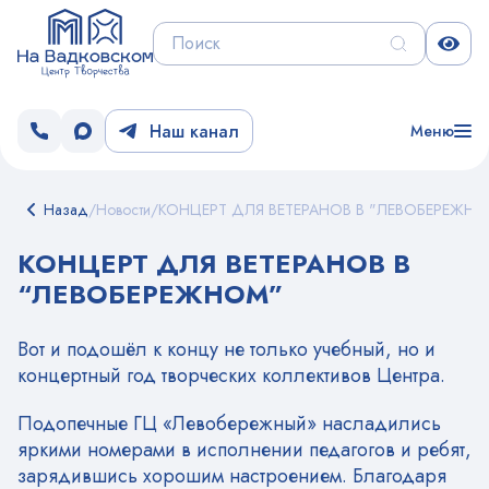
Наш канал
Меню
Назад
/
Новости
/
КОНЦЕРТ ДЛЯ ВЕТЕРАНОВ В "ЛЕВОБЕРЕЖН
КОНЦЕРТ ДЛЯ ВЕТЕРАНОВ В
“ЛЕВОБЕРЕЖНОМ”
Вот и подошёл к концу не только учебный, но и
концертный год творческих коллективов Центра.
Подопечные ГЦ «Левобережный» насладились
яркими номерами в исполнении педагогов и ребят,
зарядившись хорошим настроением. Благодаря