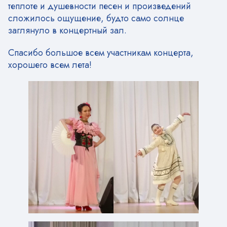
теплоте и душевности песен и произведений
сложилось ощущение, будто само солнце
заглянуло в концертный зал.
Спасибо большое всем участникам концерта,
хорошего всем лета!