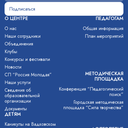
О ЦЕНТРЕ
ПЕДАГОГАМ
О нас
Общая информация
Наши сотрудники
План мероприятий
Объединения
Клубы
Конкурсы и фестивали
Новости
МЕТОДИЧЕСКАЯ
СП “Россия Молодая”
ПЛОЩАДКА
Наши услуги
Конференция “Педагогический
Сведения об
поиск”
образовательной
организации
Городская методическая
площадка “Сила творчества”
Документы
ДЕТЯМ
Каникулы на Вадковском