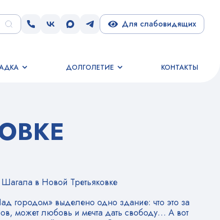
Для слабовидящих
АДКА
ДОЛГОЛЕТИЕ
КОНТАКТЫ
КОВКЕ
 Шагала в Новой Третьяковке
ад городом» выделено одно здание: что это за
ров, может любовь и мечта дать свободу… А вот