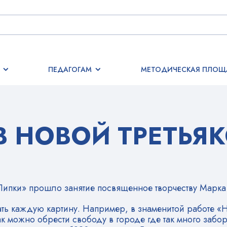
ПЕДАГОГАМ
МЕТОДИЧЕСКАЯ ПЛОЩ
В НОВОЙ ТРЕТЬЯ
«Липки» прошло занятие посвященное творчеству Марка
ть каждую картину. Например, в знаменитой работе «Н
как можно обрести свободу в городе где так много забо