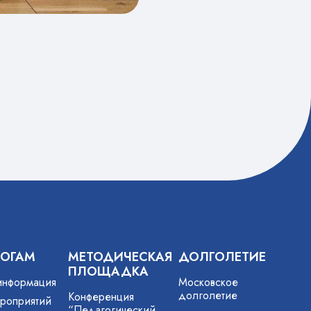
ГОГАМ
МЕТОДИЧЕСКАЯ
ДОЛГОЛЕТИЕ
ПЛОЩАДКА
информация
Московское
долголетие
Конференция
роприятий
“Педагогический