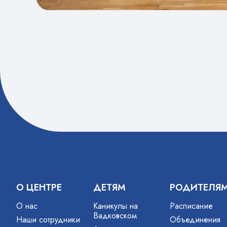
О ЦЕНТРЕ
ДЕТЯМ
РОДИТЕЛЯ
О нас
Каникулы на
Расписание
Вадковском
Наши сотрудники
Объединения