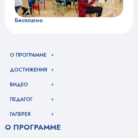
Бесплатно
О ПРОГРАММЕ
ДОСТИЖЕНИЯ
ВИДЕО
ПЕДАГОГ
ГАЛЕРЕЯ
О ПРОГРАММЕ