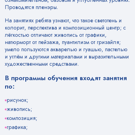
Проводятся пленэры.
На занятиях ребята узнают, что такое светотень и
колорит, перспектива и композиционный центр; с
лёгкостью отличают живопись от графики,
натюрморт от пейзажа, пуантилизм от гризайля;
умело пользуются акварелью и гуашью, пастелью
и углём и другими материалами и выразительными
художественными средствами.
В программы обучения входят занятия
по:
рисунок;
живопись;
композиция;
графика;