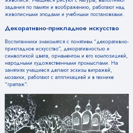
задания по памяти и воображению, работают над
живописными этюдами и учебными постановками.
Декоративно-прикладное искусство
Воспитанники знакомятся с понятием “декоративно-
прикладное искусство”, декоративностью и
символикой цвета, орнаментом и его композицией,
народными художественными промыслами. На
занятиях учащиеся делают эскизы витражей,
мозаики, работают с аппликацией и в технике
“граттаж”.