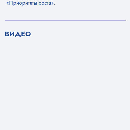
«Приоритеты роста».
ВИДЕО