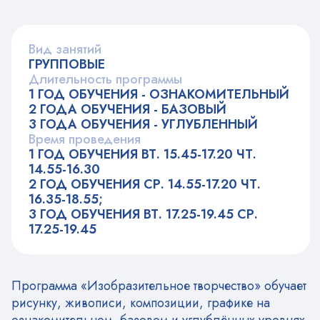
Вид занятий
ГРУППОВЫЕ
Длительность программы
1 ГОД ОБУЧЕНИЯ - ОЗНАКОМИТЕЛЬНЫЙ
2 ГОДА ОБУЧЕНИЯ - БАЗОВЫЙ
3 ГОДА ОБУЧЕНИЯ - УГЛУБЛЕННЫЙ
Время проведения
1 ГОД ОБУЧЕНИЯ ВТ. 15.45-17.20 ЧТ.
14.55-16.30
2 ГОД ОБУЧЕНИЯ СР. 14.55-17.20 ЧТ.
16.35-18.55;
3 ГОД ОБУЧЕНИЯ ВТ. 17.25-19.45 СР.
17.25-19.45
Программа «Изобразительное творчество» обучает
рисунку, живописи, композиции, графике на
ознакомительном, базовом и углублённых уровнях.