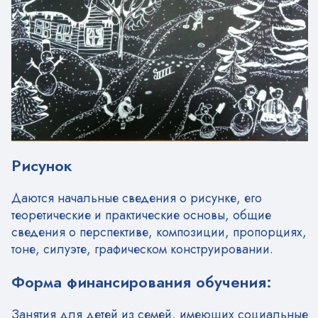
Рисунок
Даются начальные сведения о рисунке, его
теоретические и практические основы, общие
сведения о перспективе, композиции, пропорциях,
тоне, силуэте, графическом конструировании.
Форма финансирования обучения:
Занятия для детей из семей, имеющих социальные