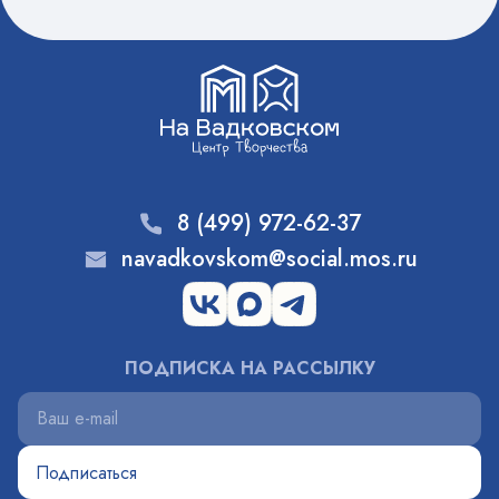
8 (499) 972-62-37
navadkovskom@social.mos.ru
ПОДПИСКА НА РАССЫЛКУ