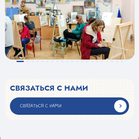
СВЯЗАТЬСЯ С НАМИ
СВЯЗАТЬСЯ С НАМИ