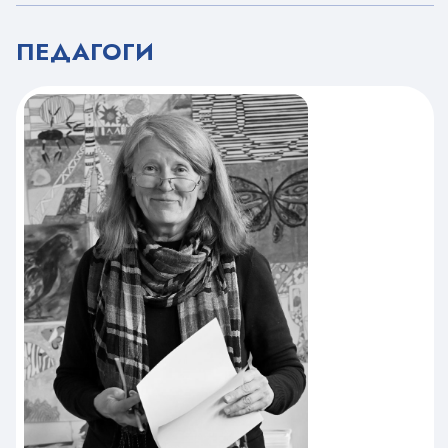
ПЕДАГОГИ