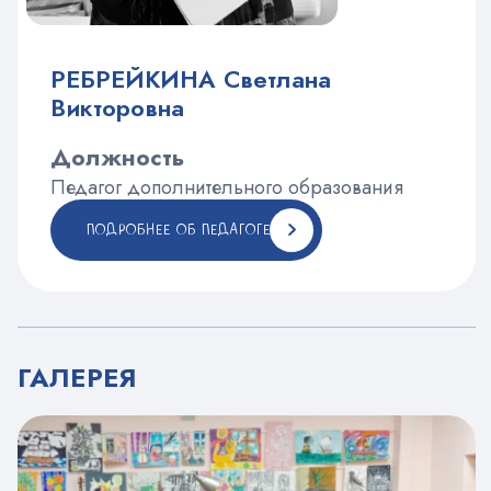
РЕБРЕЙКИНА Светлана
Викторовна
Должность
Педагог дополнительного образования
ПОДРОБНЕЕ ОБ ПЕДАГОГЕ
ГАЛЕРЕЯ