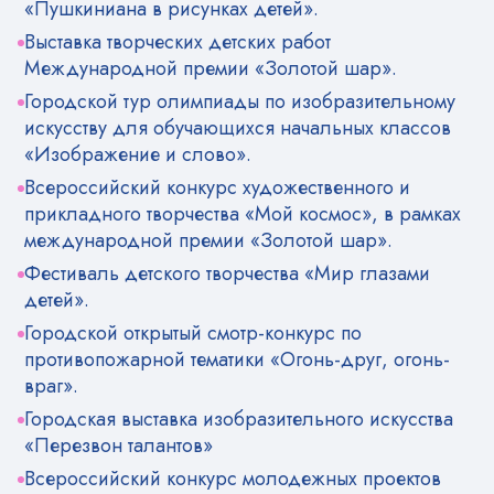
«Пушкиниана в рисунках детей».
Выставка творческих детских работ
Международной премии «Золотой шар».
Городской тур олимпиады по изобразительному
искусству для обучающихся начальных классов
«Изображение и слово».
Всероссийский конкурс художественного и
прикладного творчества «Мой космос», в рамках
международной премии «Золотой шар».
Фестиваль детского творчества «Мир глазами
детей».
Городской открытый смотр-конкурс по
противопожарной тематики «Огонь-друг, огонь-
враг».
Городская выставка изобразительного искусства
«Перезвон талантов»
Всероссийский конкурс молодежных проектов