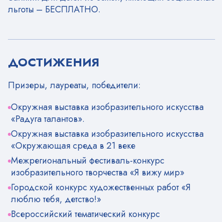
льготы – БЕСПЛАТНО.
ДОСТИЖЕНИЯ
Призеры, лауреаты, победители:
Окружная выставка изобразительного искусства
«Радуга талантов».
Окружная выставка изобразительного искусства
«Окружающая среда в 21 веке
Межрегиональный фестиваль-конкурс
изобразительного творчества «Я вижу мир»
Городской конкурс художественных работ «Я
люблю тебя, детство!»
Всероссийский тематический конкурс