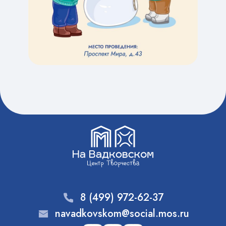
8 (499) 972-62-37
navadkovskom@social.mos.ru