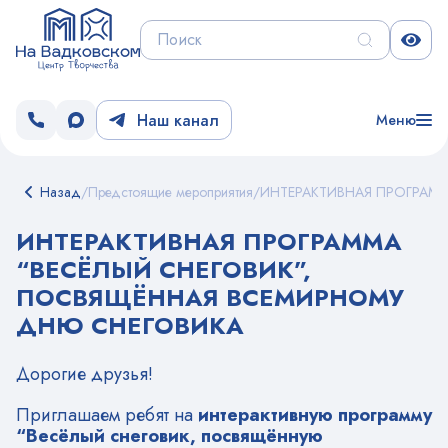
Наш канал
Меню
Назад
/
Предстоящие мероприятия
/
ИНТЕРАКТИВНАЯ ПРОГРАМ
ИНТЕРАКТИВНАЯ ПРОГРАММА
“ВЕСЁЛЫЙ СНЕГОВИК”,
ПОСВЯЩЁННАЯ ВСЕМИРНОМУ
ДНЮ СНЕГОВИКА
Дорогие друзья!
Приглашаем ребят на
интерактивную программу
“Весёлый снеговик, посвящённую