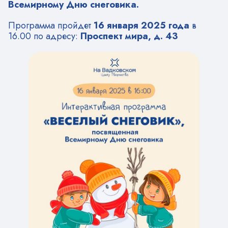
Всемирному Дню снеговика.
Программа пройдет
16 января 2025 года
в
16.00 по адресу:
Проспект мира, д. 43