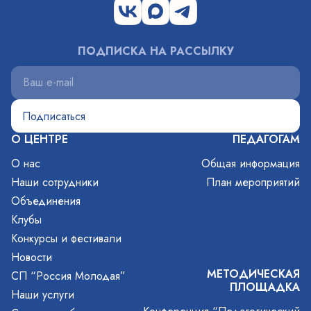
ПОДПИСКА НА РАССЫЛКУ
О ЦЕНТРЕ
ПЕДАГОГАМ
О нас
Общая информация
Наши сотрудники
План мероприятий
Объединения
Клубы
Конкурсы и фестивали
Новости
МЕТОДИЧЕСКАЯ
СП “Россия Молодая”
ПЛОЩАДКА
Наши услуги