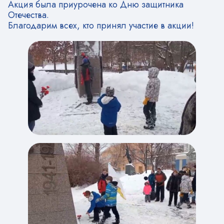
Акция была приурочена ко Дню защитника
Отечества.
Благодарим всех, кто принял участие в акции!