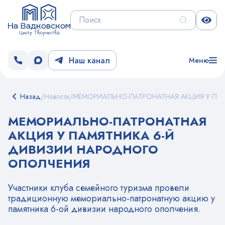
Наш канал
Меню
Назад
/
Новости
/
МЕМОРИАЛЬНО-ПАТРОНАТНАЯ АКЦИЯ У ПА
МЕМОРИАЛЬНО-ПАТРОНАТНАЯ
АКЦИЯ У ПАМЯТНИКА 6-Й
ДИВИЗИИ НАРОДНОГО
ОПОЛЧЕНИЯ
Участники клуба семейного туризма провели
традиционную мемориально-патронатную акцию у
памятника 6-ой дивизии народного ополчения.