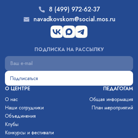
8 (499) 972-62-37
navadkovskom@social.mos.ru
ПОДПИСКА НА РАССЫЛКУ
О ЦЕНТРЕ
ПЕДАГОГАМ
О нас
Общая информация
Наши сотрудники
План мероприятий
Объединения
Клубы
Конкурсы и фестивали