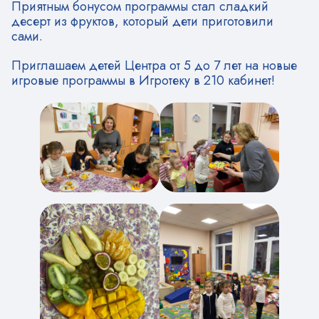
Приятным бонусом программы стал сладкий
десерт из фруктов, который дети приготовили
сами.
Приглашаем детей Центра от 5 до 7 лет на новые
игровые программы в Игротеку в 210 кабинет!