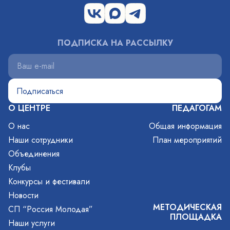
ПОДПИСКА НА РАССЫЛКУ
О ЦЕНТРЕ
ПЕДАГОГАМ
О нас
Общая информация
Наши сотрудники
План мероприятий
Объединения
Клубы
Конкурсы и фестивали
Новости
МЕТОДИЧЕСКАЯ
СП “Россия Молодая”
ПЛОЩАДКА
Наши услуги