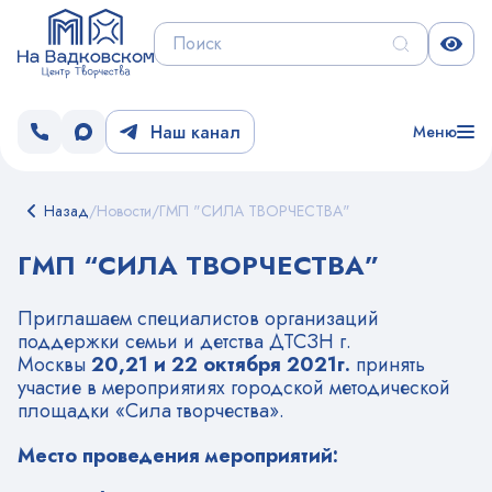
Наш канал
Меню
Назад
/
Новости
/
ГМП "СИЛА ТВОРЧЕСТВА"
ГМП “СИЛА ТВОРЧЕСТВА”
Приглашаем специалистов организаций
поддержки семьи и детства ДТСЗН г.
Москвы
20,21 и 22 октября 2021г.
принять
участие в мероприятиях городской методической
площадки «Сила творчества».
Место проведения мероприятий: