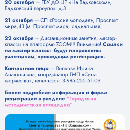
20 октября
— ГБУ ДО ЦТ «На Вадковском»,
Вадковский переулок. д.3
21 октября
— СП «Россия молодая», Проспект
мира,43 (м. Проспект мира, радиальная)
22 октября
– Дистанционные занятия, мастер-
классы на платформе ZOOM!!! Внимание!
Ссылки
на мастер-классы будут направлены
участникам, прошедшим регистрацию.
Контактное лицо
— Волкова Ирина
Анатольевна, координатор ГМП «Сила
творчества», телелефон: 8-985-255-51-09.
Более подробная информация и форма
регистрации в разделе
“Городская
методическая площадка”