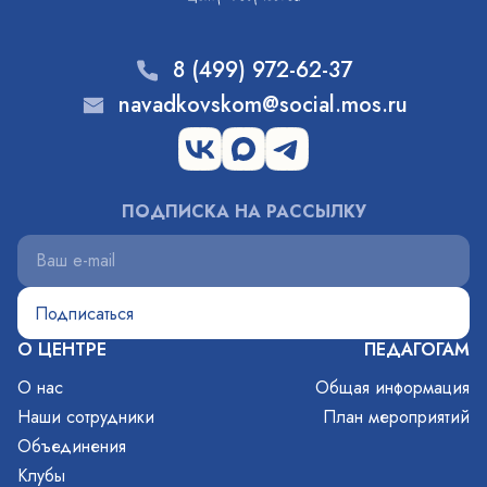
8 (499) 972-62-37
navadkovskom@social.mos.ru
ПОДПИСКА НА РАССЫЛКУ
О ЦЕНТРЕ
ПЕДАГОГАМ
О нас
Общая информация
Наши сотрудники
План мероприятий
Объединения
Клубы