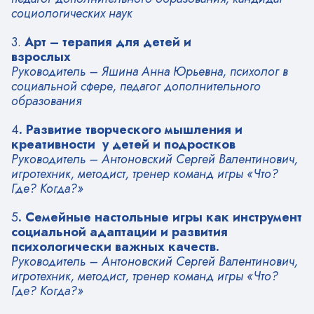
социологических наук
3.
Арт – терапия для детей и
взрослых
Руководитель – Яшина Анна Юрьевна, психолог в
социальной сфере, педагог дополнительного
образования
4
. Развитие творческого мышления и
креативности у детей и подростков
Руководитель – Антоновский Сергей Валентинович,
игротехник, методист, тренер команд игры «Что?
Где? Когда?»
5
. Семейные настольные игры как инструмент
социальной адаптации
и развития
психологически важных качеств.
Руководитель – Антоновский Сергей Валентинович,
игротехник, методист, тренер команд игры «Что?
Где? Когда?»