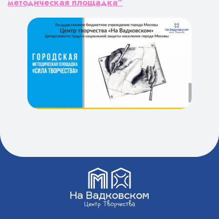
методическая площадка”