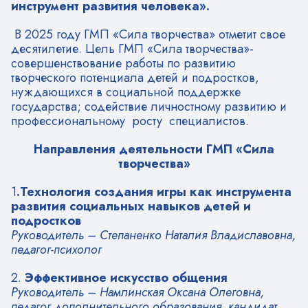
инструмент развития человека».
В 2025 году ГМП «Сила творчества» отметит свое
десятилетие. Цель ГМП «Сила творчества»-
совершенствование работы по развитию
творческого потенциала детей и подростков,
нуждающихся в социальной поддержке
государства; содействие личностному развитию и
профессиональному росту специалистов.
Направления деятельности ГМП «Сила
творчества»
1
.Технология создания игры как инструмента
развития социальных навыков детей и
подростков
Руководитель – Степаненко Наталия Владиславовна,
педагог-психолог
2.
Эффективное искусство общения
Руководитель – Намлинская Оксана Олеговна,
педагог дополнительного образования, кандидат