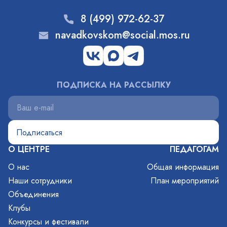
8 (499) 972-62-37
navadkovskom@social.mos.ru
ПОДПИСКА НА РАССЫЛКУ
О ЦЕНТРЕ
ПЕДАГОГАМ
О нас
Общая информация
Наши сотрудники
План мероприятий
Объединения
Клубы
Конкурсы и фестивали