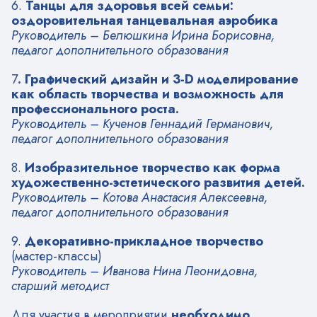
6.
Танцы для здоровья всей семьи:
оздоровительная танцевальная аэробика
Руководитель – Белюшкина Ирина Борисовна,
педагог дополнительного образования
7
. Графический
дизайн и 3-D моделирование
как область творчества и возможность для
профессионального роста.
Руководитель – Кученов Геннадий Германович,
педагог дополнительного образования
8.
Изобразительное творчество как форма
художественно-эстетического развития детей.
Руководитель – Котова Анастасия Алексеевна,
педагог дополнительного образования
9.
Декоративно-прикладное творчество
(мастер-классы)
Руководитель – Иванова Нина Леонидовна,
старший методист
Для участия в мероприятии
необходимо