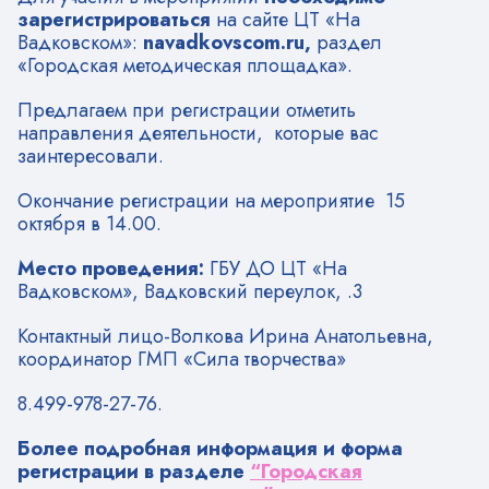
зарегистрироваться
на сайте ЦТ «На
Вадковском»:
navadkovscom.
ru,
раздел
«Городская методическая площадка».
Предлагаем при регистрации отметить
направления деятельности, которые вас
заинтересовали.
Окончание регистрации на мероприятие 15
октября в 14.00.
Место проведения:
ГБУ ДО ЦТ «На
Вадковском», Вадковский переулок, .3
Контактный лицо-Волкова Ирина Анатольевна,
координатор ГМП «Сила творчества»
8.499-978-27-76.
Более подробная информация и форма
регистрации в разделе
“Городская