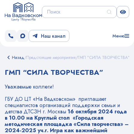
Наш канал
Меню
Назад
/
Предстоящие мероприятия
/
ГМП "СИЛА ТВОРЧЕСТВА"
ГМП “СИЛА ТВОРЧЕСТВА”
Уважаемые коллеги!
ГБУ ДО ЦТ «На Вадковском» приглашает
специалистов организаций поддержки семьи и
детства ДТСЗН г. Москвы
16 октября 2024 года
в 10.00 на Круглый стол «Городская
методическая площадка «Сила творчества» –
2024-2025 уч.г. Игра как важнейший