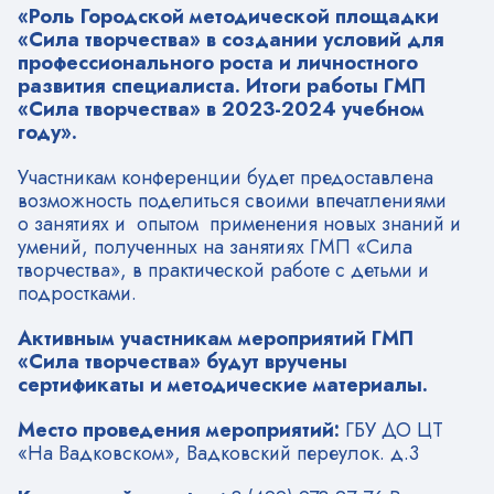
«Роль Городской методической площадки
«Сила творчества» в создании условий для
профессионального роста и личностного
развития специалиста. Итоги работы ГМП
«Сила творчества» в 2023-2024 учебном
году».
Участникам конференции будет предоставлена
возможность поделиться своими впечатлениями
о занятиях и опытом применения новых знаний и
умений, полученных на занятиях ГМП «Сила
творчества», в практической работе с детьми и
подростками.
Активным участникам мероприятий ГМП
«Сила творчества» будут вручены
сертификаты и методические материалы.
Место проведения мероприятий:
ГБУ ДО ЦТ
«На Вадковском», Вадковский переулок. д.3