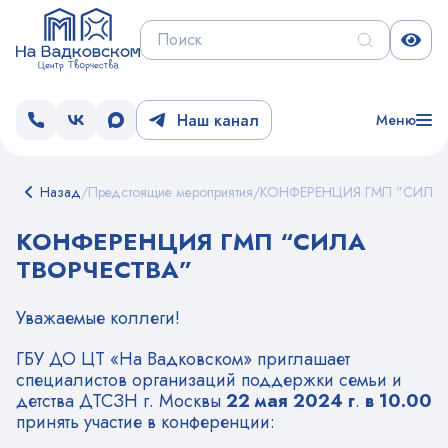
Наш канал
Меню
Назад
/
Предстоящие мероприятия
/
КОНФЕРЕНЦИЯ ГМП "СИЛА 
КОНФЕРЕНЦИЯ ГМП “СИЛА
ТВОРЧЕСТВА”
Уважаемые коллеги!
ГБУ ДО ЦТ «На Вадковском» приглашает
специалистов организаций поддержки семьи и
детства ДТСЗН г. Москвы
22 мая 2024 г
.
в 10.00
принять участие в конференции: