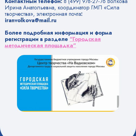
Контактный телефон:
8 (499) 978-27-76 Волкова
Ирина Анатольевна, координатор ГМП «Сила
творчества», электронная почта
:
iranvolkova@mail.ru
Более подробная информация и форма
регистрации в разделе
“Городская
методическая площадка”