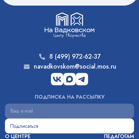
8 (499) 972-62-37
navadkovskom@social.mos.ru
ПОДПИСКА НА РАССЫЛКУ
О ЦЕНТРЕ
ПЕДАГОГАМ