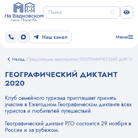
Наш канал
Меню
Назад
/
Предстоящие мероприятия
/
ГЕОГРАФИЧЕСКИЙ ДИКТАНТ
ГЕОГРАФИЧЕСКИЙ ДИКТАНТ
2020
Клуб семейного туризма приглашает принять
участие в Ежегодном Географическом диктанте всех
туристов и любителей путешествий.
Географический диктант РГО состоится 29 ноября в
России и за рубежом.