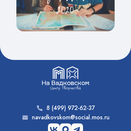
8 (499) 972-62-37
navadkovskom@social.mos.ru