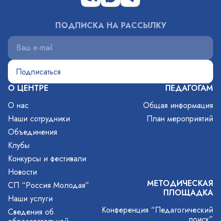
ПОДПИСКА НА РАССЫЛКУ
О ЦЕНТРЕ
ПЕДАГОГАМ
О нас
Общая информация
Наши сотрудники
План мероприятий
Объединения
Клубы
Конкурсы и фестивали
Новости
МЕТОДИЧЕСКАЯ
СП “Россия Молодая”
ПЛОЩАДКА
Наши услуги
Конференция “Педагогический
Сведения об
поиск”