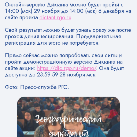
Онлайн-версию Диктанта можно будет пройти с
14:00 (мск) 29 ноября до 14:00 (мск) 6 декабря на
сайте проекта
dictant.rgo.ru
.
Свой результат можно будет узнать сразу же после
прохождения тестирования. Предварительная
регистрация для этого не потребуется.
Прямо сейчас можно попробовать свои силы и
пройти демонстрационную версию Диктанта на
сайте акции:
https://dic.rgo.ru/demo/
. Она будет
доступна до 23:59:59 28 ноября мск.
Фото: Пресс-служба РГО.