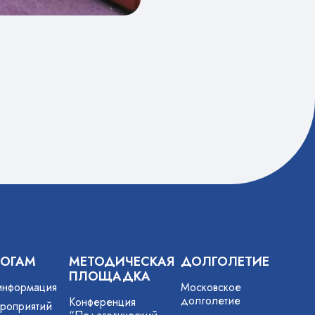
ГОГАМ
МЕТОДИЧЕСКАЯ
ДОЛГОЛЕТИЕ
ПЛОЩАДКА
информация
Московское
долголетие
Конференция
роприятий