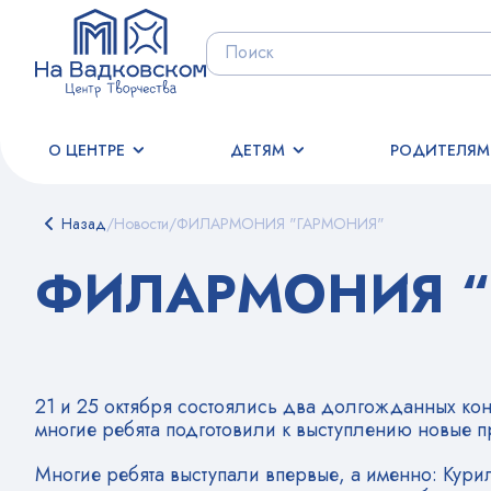
О ЦЕНТРЕ
ДЕТЯМ
РОДИТЕЛЯМ
Назад
/
Новости
/
ФИЛАРМОНИЯ "ГАРМОНИЯ"
ФИЛАРМОНИЯ “
21 и 25 октября состоялись два долгожданных ко
многие ребята подготовили к выступлению новые п
Многие ребята выступали впервые, а именно: Кури