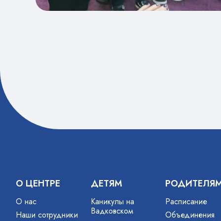
О ЦЕНТРЕ
ДЕТЯМ
РОДИТЕЛЯ
О нас
Каникулы на
Расписание
Вадковском
Наши сотрудники
Объединения