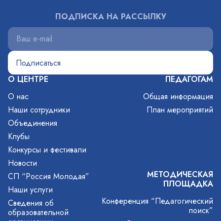
ПОДПИСКА НА РАССЫЛКУ
О ЦЕНТРЕ
ПЕДАГОГАМ
О нас
Общая информация
Наши сотрудники
План мероприятий
Объединения
Клубы
Конкурсы и фестивали
Новости
МЕТОДИЧЕСКАЯ
СП “Россия Молодая”
ПЛОЩАДКА
Наши услуги
Конференция “Педагогический
Сведения об
поиск”
образовательной