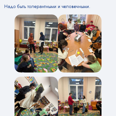
Надо быть толерантными и человечными.