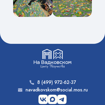
8 (499) 972-62-37
navadkovskom@social.mos.ru