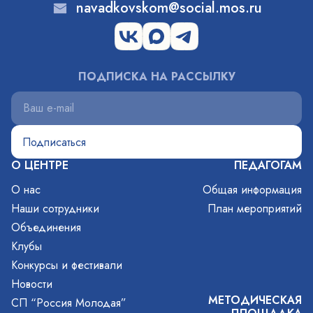
navadkovskom@social.mos.ru
ПОДПИСКА НА РАССЫЛКУ
О ЦЕНТРЕ
ПЕДАГОГАМ
О нас
Общая информация
Наши сотрудники
План мероприятий
Объединения
Клубы
Конкурсы и фестивали
Новости
МЕТОДИЧЕСКАЯ
СП “Россия Молодая”