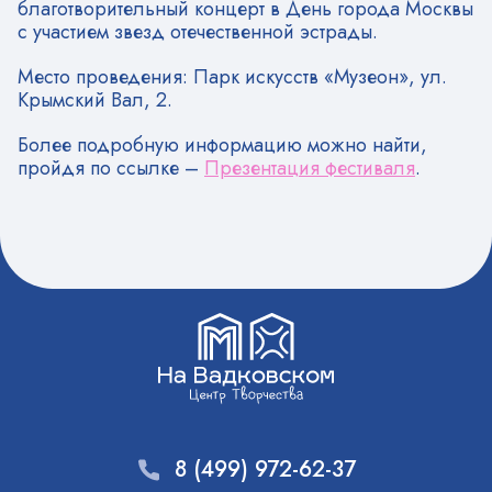
благотворительный концерт в День города Москвы
с участием звезд отечественной эстрады.
Место проведения: Парк искусств «Музеон», ул.
Крымский Вал, 2.
Более подробную информацию можно найти,
пройдя по ссылке –
Презентация фестиваля
.
8 (499) 972-62-37