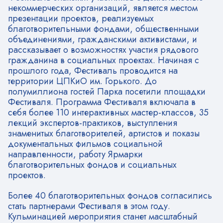
некоммерческих организаций, является местом
презентации проектов, реализуемых
благотворительными фондами, общественными
объединениями, гражданскими активистами, и
рассказывает о возможностях участия рядового
гражданина в социальных проектах. Начиная с
прошлого года, Фестиваль проводится на
территории ЦПКиО им. Горького. До
полумиллиона гостей Парка посетили площадки
Фестиваля. Программа Фестиваля включала в
себя более 110 интерактивных мастер-классов, 35
лекций экспертов-практиков, выступления
знаменитых благотворителей, артистов и показы
документальных фильмов социальной
направленности, работу Ярмарки
благотворительных фондов и социальных
проектов.
Более 40 благотворительных фондов согласились
стать партнерами Фестиваля в этом году.
Кульминацией мероприятия станет масштабный