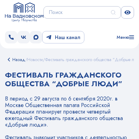
Наш канал
Меню
Назад
/
Новости
/
Фестиваль гражданского общества "Добрые лю
ФЕСТИВАЛЬ ГРАЖДАНСКОГО
ОБЩЕСТВА “ДОБРЫЕ ЛЮДИ”
В период с 29 августа по 6 сентября 2020г. в
Москве Общественная палата Российской
Федерации планирует провести четвертый
ежегодный Фестиваль гражданского общества
«Добрые люди».
Фестиваль знакомит участников с деятельностью