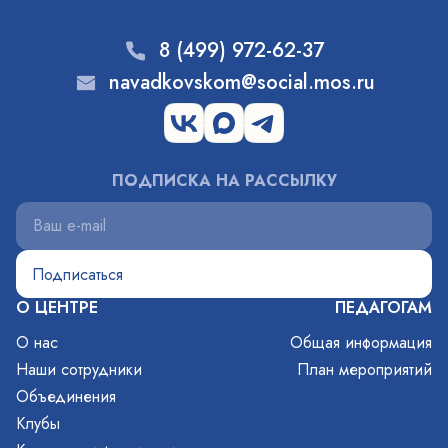
8 (499) 972-62-37
navadkovskom@social.mos.ru
ПОДПИСКА НА РАССЫЛКУ
О ЦЕНТРЕ
ПЕДАГОГАМ
О нас
Общая информация
Наши сотрудники
План мероприятий
Объединения
Клубы