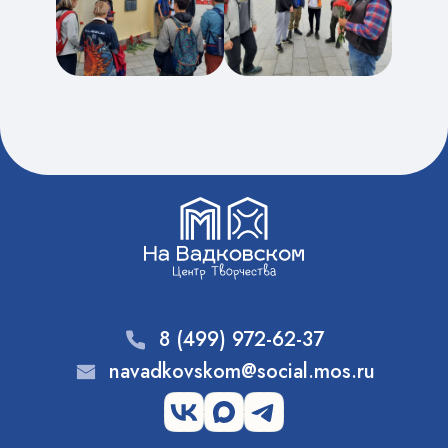
8 (499) 972-62-37
navadkovskom@social.mos.ru