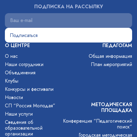
ПОДПИСКА НА РАССЫЛКУ
О ЦЕНТРЕ
ПЕДАГОГАМ
О нас
Общая информация
Наши сотрудники
План мероприятий
Объединения
Клубы
Конкурсы и фестивали
Новости
МЕТОДИЧЕСКАЯ
СП “Россия Молодая”
ПЛОЩАДКА
Наши услуги
Конференция “Педагогический
Сведения об
поиск”
образовательной
организации
Городская методическая