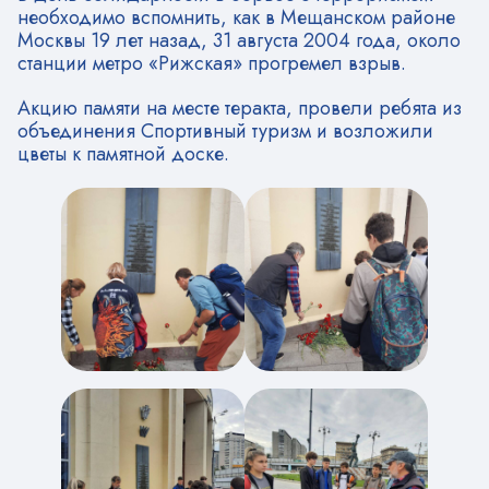
необходимо вспомнить, как в Мещанском районе
Москвы 19 лет назад, 31 августа 2004 года, около
станции метро «Рижская» прогремел взрыв.
Акцию памяти на месте теракта, провели ребята из
объединения Спортивный туризм и возложили
цветы к памятной доске.