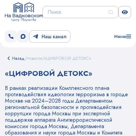
Наш канал
Меню
Назад
/
Новости
/
«ЦИФРОВОЙ ДЕТОКС»
«ЦИФРОВОЙ ДЕТОКС»
В рамках реализации Комплексного плана
противодействия идеологии терроризма в городе
Москве на 2024–2028 годы Департаментом
региональной безопасности и противодействия
коррупции города Москвы при экспертной
поддержке аппарата Антитеррористической
комиссии города Москвы, Департамента
образования и науки города Москвы и Комитета