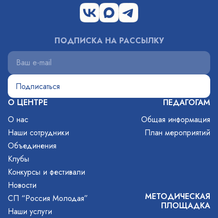
ПОДПИСКА НА РАССЫЛКУ
О ЦЕНТРЕ
ПЕДАГОГАМ
О нас
Общая информация
Наши сотрудники
План мероприятий
Объединения
Клубы
Конкурсы и фестивали
Новости
МЕТОДИЧЕСКАЯ
СП “Россия Молодая”
ПЛОЩАДКА
Наши услуги