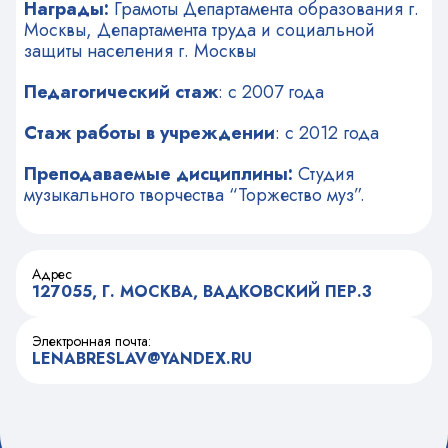
Награды:
Грамоты Департамента образования г.
Москвы, Департамента труда и социальной
защиты населения г. Москвы
Педагогический стаж
: с 2007 года
Стаж работы в учреждении
: с 2012 года
Преподаваемые дисциплины:
Студия
музыкального творчества “Торжество муз”.
Адрес
127055, Г. МОСКВА, ВАДКОВСКИЙ ПЕР.3
Электронная почта:
LENABRESLAV@YANDEX.RU