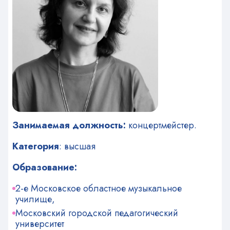
Занимаемая должность:
концертмейстер.
Категория
: высшая
Образование:
2-е Московское областное музыкальное
училище,
Московский городской педагогический
университет