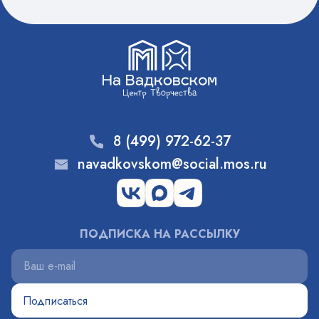
8 (499) 972-62-37
navadkovskom@social.mos.ru
ПОДПИСКА НА РАССЫЛКУ