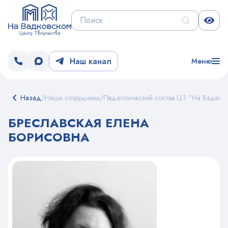
Наш канал
Меню
Назад
/
Наши сотрудники
/
Педагогический состав ЦТ "На Вадков
БРЕСЛАВСКАЯ ЕЛЕНА
БОРИСОВНА