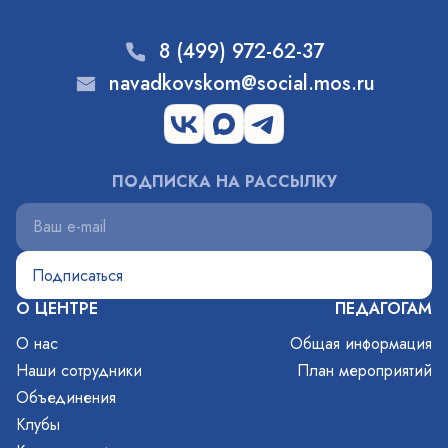
8 (499) 972-62-37
navadkovskom@social.mos.ru
ПОДПИСКА НА РАССЫЛКУ
О ЦЕНТРЕ
ПЕДАГОГАМ
О нас
Общая информация
Наши сотрудники
План мероприятий
Объединения
Клубы