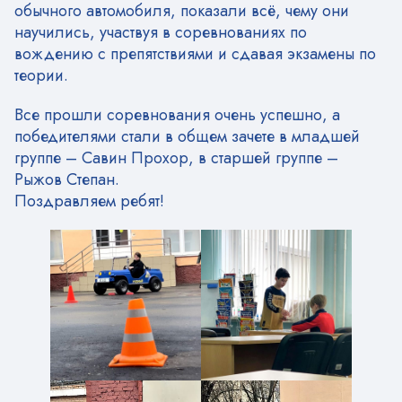
обычного автомобиля, показали всё, чему они
научились, участвуя в соревнованиях по
вождению с препятствиями и сдавая экзамены по
теории.
Все прошли соревнования очень успешно, а
победителями стали в общем зачете в младшей
группе – Савин Прохор, в старшей группе –
Рыжов Степан.
Поздравляем ребят!