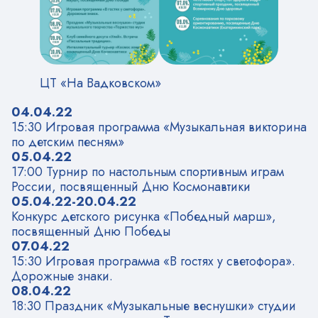
ЦТ «На Вадковском»
04.04.22
15:30 Игровая программа «Музыкальная викторина
по детским песням»
05.04.22
17:00 Турнир по настольным спортивным играм
России, посвященный Дню Космонавтики
05.04.22-20.04.22
Конкурс детского рисунка «Победный марш»,
посвященный Дню Победы
07.04.22
15:30 Игровая программа «В гостях у светофора».
Дорожные знаки.
08.04.22
18:30 Праздник «Музыкальные веснушки» студии