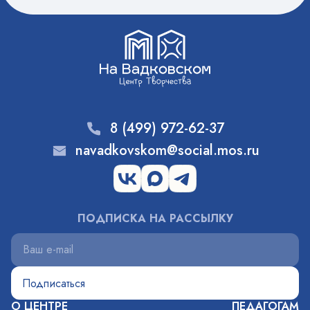
8 (499) 972-62-37
navadkovskom@social.mos.ru
ПОДПИСКА НА РАССЫЛКУ
О ЦЕНТРЕ
ПЕДАГОГАМ