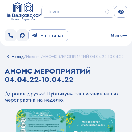
Наш канал
Меню
Назад
/
Новости
/
АНОНС МЕРОПРИЯТИЙ 04.04.22-10.04.22
АНОНС МЕРОПРИЯТИЙ
04.04.22-10.04.22
Дорогие друзья! Публикуем расписание наших
мероприятий на неделю.