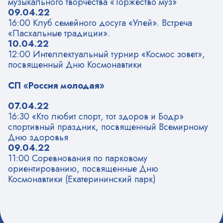
музыкального творчества «Торжество муз»
09.04.22
16:00 Клуб семейного досуга «Улей». Встреча
«Пасхальные традиции».
10.04.22
12:00 Интеллектуальный турнир «Космос зовет»,
посвященный Дню Космонавтики
СП «Россия молодая»
07.04.22
16:30 «Кто любит спорт, тот здоров и Бодр»
спортивный праздник, посвященный Всемирному
Дню здоровья
09.04.22
11:00 Соревнования по парковому
ориентированию, посвященные Дню
Космонавтики (Екатерининский парк)