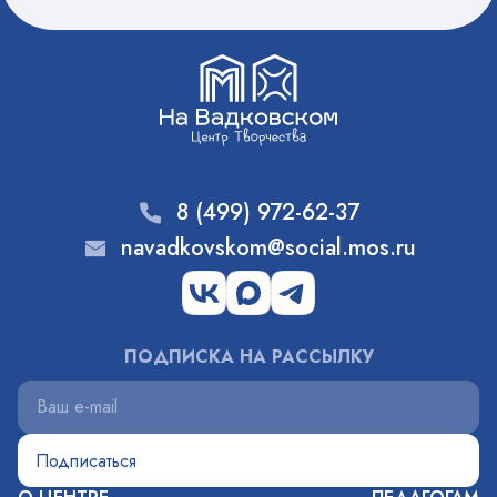
8 (499) 972-62-37
navadkovskom@social.mos.ru
ПОДПИСКА НА РАССЫЛКУ