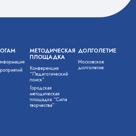
ГОГАМ
МЕТОДИЧЕСКАЯ
ДОЛГОЛЕТИЕ
ПЛОЩАДКА
информация
Московское
долголетие
Конференция
роприятий
“Педагогический
поиск”
Городская
методическая
площадка “Сила
творчества”