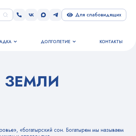
Для слабовидящих
АДКА
ДОЛГОЛЕТИЕ
КОНТАКТЫ
И ЗЕМЛИ
ровье», «богатырский сон. Богатырем мы называем