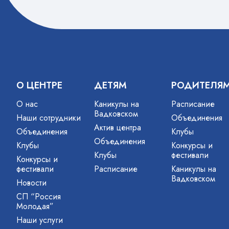
О ЦЕНТРЕ
ДЕТЯМ
РОДИТЕЛЯ
О нас
Каникулы на
Расписание
Вадковском
Наши сотрудники
Объединения
Актив центра
Объединения
Клубы
Объединения
Клубы
Конкурсы и
Клубы
фестивали
Конкурсы и
фестивали
Расписание
Каникулы на
Вадковском
Новости
СП “Россия
Молодая”
Наши услуги