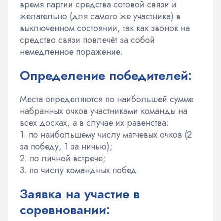
время партии средства сотовой связи и
желательно (для самого же участника) в
выключенном состоянии, так как звонок на
средство связи повлечёт за собой
немедленное поражение.
Определение победителей:
Места определяются по наибольшей сумме
набранных очков участниками команды на
всех досках, а в случае их равенства:
1. по наибольшему числу матчевых очков (2
за победу, 1 за ничью);
2. по личной встрече;
3. по числу командных побед.
Заявка на участие в
соревновании: