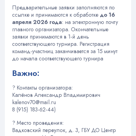
Предварительные заявки заполняются по
ссылке и принимаются к обработке
до 16
апреля 2026 года
: на электронную почту
главного организатора. Окончательные
заявки принимаются в 1-й день
соответствующего турнира. Регистрация
команд-участниц заканчивается за 15 минут
до начала соответствующего турнира
Важно:
? Контакты организатора:
Калёнов Александр Владимирович
kalenov70@mail.ru
8 (915) 183-62-44)
? Место проведения:
Вадковский переулок, д. 3, ГБУ ДО Центр