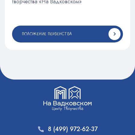
творчества «На Вадковском»
ПОЛОЖЕНИЕ ПЕРВЕНСТВА
8 (499) 972-62-37