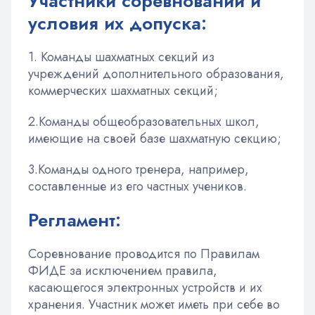
Участники соревнований и
условия их допуска:
1. Команды шахматных секций из
учреждений дополнительного образования,
коммерческих шахматных секций;
2.Команды общеобразовательных школ,
имеющие на своей базе шахматную секцию;
3.Команды одного тренера, например,
составленные из его частных учеников.
Регламент:
Соревнование проводится по Правилам
ФИДЕ за исключением правила,
касающегося электронных устройств и их
хранения. Участник может иметь при себе во