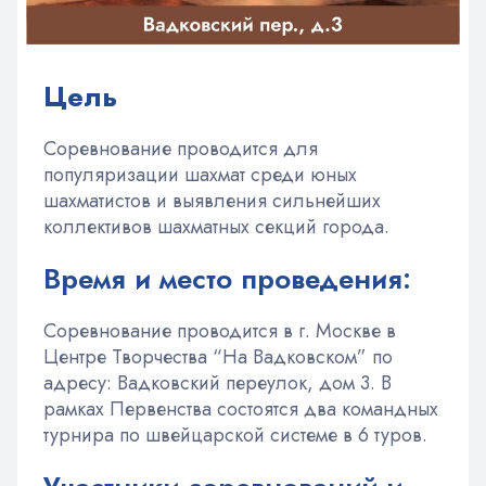
Цель
Соревнование проводится для
популяризации шахмат среди юных
шахматистов и выявления сильнейших
коллективов шахматных секций города.
Время и место проведения:
Соревнование проводится в г. Москве в
Центре Творчества “На Вадковском” по
адресу: Вадковский переулок, дом 3. В
рамках Первенства состоятся два командных
турнира по швейцарской системе в 6 туров.